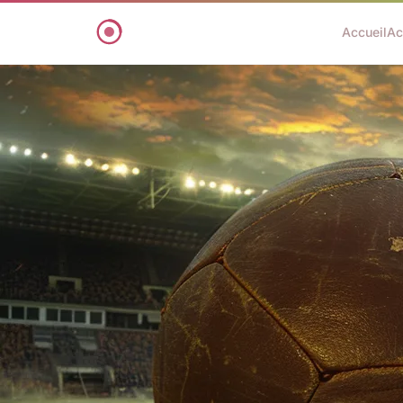
Accueil
Ac