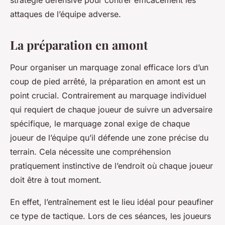
stratégie défensive pour contrer efficacement les
attaques de l’équipe adverse.
La préparation en amont
Pour organiser un marquage zonal efficace lors d’un
coup de pied arrêté, la préparation en amont est un
point crucial. Contrairement au marquage individuel
qui requiert de chaque joueur de suivre un adversaire
spécifique, le marquage zonal exige de chaque
joueur de l’équipe qu’il défende une zone précise du
terrain. Cela nécessite une compréhension
pratiquement instinctive de l’endroit où chaque joueur
doit être à tout moment.
En effet, l’entraînement est le lieu idéal pour peaufiner
ce type de tactique. Lors de ces séances, les joueurs