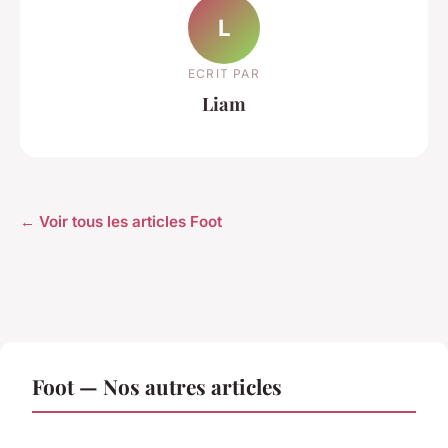
L
ECRIT PAR
Liam
← Voir tous les articles Foot
Foot — Nos autres articles