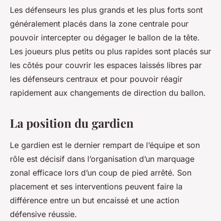
Les défenseurs les plus grands et les plus forts sont
généralement placés dans la zone centrale pour
pouvoir intercepter ou dégager le ballon de la tête.
Les joueurs plus petits ou plus rapides sont placés sur
les côtés pour couvrir les espaces laissés libres par
les défenseurs centraux et pour pouvoir réagir
rapidement aux changements de direction du ballon.
La position du gardien
Le gardien est le dernier rempart de l’équipe et son
rôle est décisif dans l’organisation d’un marquage
zonal efficace lors d’un coup de pied arrêté. Son
placement et ses interventions peuvent faire la
différence entre un but encaissé et une action
défensive réussie.