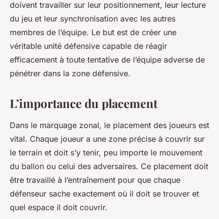
doivent travailler sur leur positionnement, leur lecture
du jeu et leur synchronisation avec les autres
membres de l’équipe. Le but est de créer une
véritable unité défensive capable de réagir
efficacement à toute tentative de l’équipe adverse de
pénétrer dans la zone défensive.
L’importance du placement
Dans le marquage zonal, le placement des joueurs est
vital. Chaque joueur a une zone précise à couvrir sur
le terrain et doit s’y tenir, peu importe le mouvement
du ballon ou celui des adversaires. Ce placement doit
être travaillé à l’entraînement pour que chaque
défenseur sache exactement où il doit se trouver et
quel espace il doit couvrir.