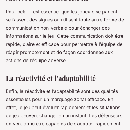
Pour cela, il est essentiel que les joueurs se parlent,
se fassent des signes ou utilisent toute autre forme de
communication non-verbale pour échanger des
informations sur le jeu. Cette communication doit être
rapide, claire et efficace pour permettre à l’équipe de
réagir promptement et de façon coordonnée aux
actions de l’équipe adverse.
La réactivité et l’adaptabilité
Enfin, la réactivité et l’adaptabilité sont des qualités
essentielles pour un marquage zonal efficace. En
effet, le jeu peut évoluer rapidement et les situations
de jeu peuvent changer en un instant. Les défenseurs
doivent donc être capables de s’adapter rapidement