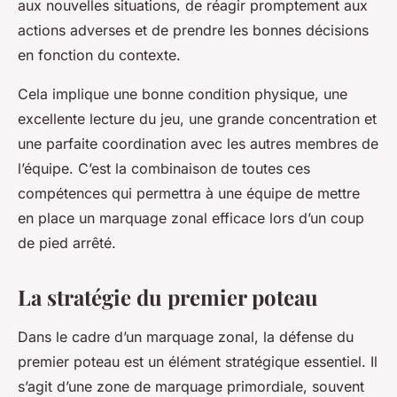
aux nouvelles situations, de réagir promptement aux
actions adverses et de prendre les bonnes décisions
en fonction du contexte.
Cela implique une bonne condition physique, une
excellente lecture du jeu, une grande concentration et
une parfaite coordination avec les autres membres de
l’équipe. C’est la combinaison de toutes ces
compétences qui permettra à une équipe de mettre
en place un marquage zonal efficace lors d’un coup
de pied arrêté.
La stratégie du premier poteau
Dans le cadre d’un marquage zonal, la défense du
premier poteau est un élément stratégique essentiel. Il
s’agit d’une zone de marquage primordiale, souvent