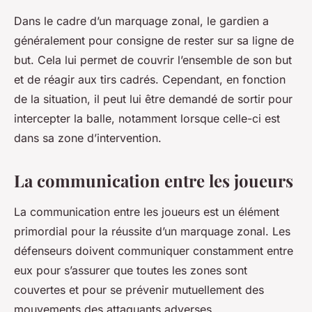
Dans le cadre d’un marquage zonal, le gardien a
généralement pour consigne de rester sur sa ligne de
but. Cela lui permet de couvrir l’ensemble de son but
et de réagir aux tirs cadrés. Cependant, en fonction
de la situation, il peut lui être demandé de sortir pour
intercepter la balle, notamment lorsque celle-ci est
dans sa zone d’intervention.
La communication entre les joueurs
La communication entre les joueurs est un élément
primordial pour la réussite d’un marquage zonal. Les
défenseurs doivent communiquer constamment entre
eux pour s’assurer que toutes les zones sont
couvertes et pour se prévenir mutuellement des
mouvements des attaquants adverses.