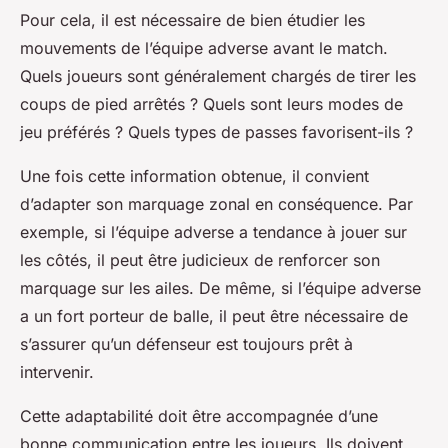
Pour cela, il est nécessaire de bien étudier les
mouvements de l’équipe adverse avant le match.
Quels joueurs sont généralement chargés de tirer les
coups de pied arrêtés ? Quels sont leurs modes de
jeu préférés ? Quels types de passes favorisent-ils ?
Une fois cette information obtenue, il convient
d’adapter son marquage zonal en conséquence. Par
exemple, si l’équipe adverse a tendance à jouer sur
les côtés, il peut être judicieux de renforcer son
marquage sur les ailes. De même, si l’équipe adverse
a un fort porteur de balle, il peut être nécessaire de
s’assurer qu’un défenseur est toujours prêt à
intervenir.
Cette adaptabilité doit être accompagnée d’une
bonne communication entre les joueurs. Ils doivent