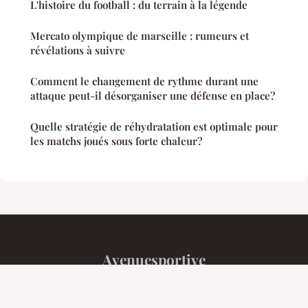
L'histoire du football : du terrain à la légende
Mercato olympique de marseille : rumeurs et
révélations à suivre
Comment le changement de rythme durant une
attaque peut-il désorganiser une défense en place?
Quelle stratégie de réhydratation est optimale pour
les matchs joués sous forte chaleur?
Avenuesportive
Mentions légales
Contact