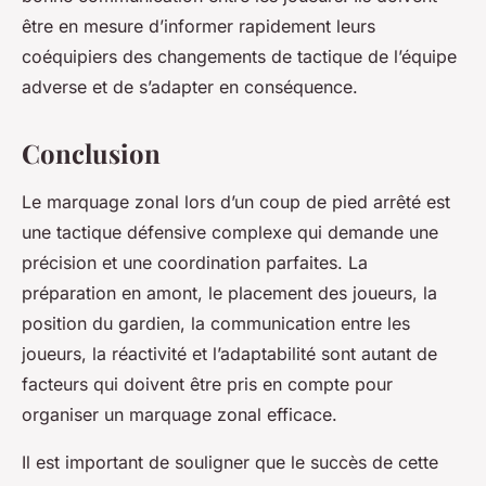
être en mesure d’informer rapidement leurs
coéquipiers des changements de tactique de l’équipe
adverse et de s’adapter en conséquence.
Conclusion
Le marquage zonal lors d’un coup de pied arrêté est
une tactique défensive complexe qui demande une
précision et une coordination parfaites. La
préparation en amont, le placement des joueurs, la
position du gardien, la communication entre les
joueurs, la réactivité et l’adaptabilité sont autant de
facteurs qui doivent être pris en compte pour
organiser un marquage zonal efficace.
Il est important de souligner que le succès de cette