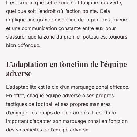
Il est crucial que cette zone soit toujours couverte,
quel que soit l’endroit où l’action pointe. Cela
implique une grande discipline de la part des joueurs
et une communication constante entre eux pour
s’assurer que la zone du premier poteau est toujours
bien défendue.
L’adaptation en fonction de l’équipe
adverse
L’adaptabilité est la clé d’un marquage zonal efficace.
En effet, chaque équipe adverse a ses propres
tactiques de football et ses propres manières
d’engager les coups de pied arrêtés. Il est donc
important d’adapter son marquage zonal en fonction
des spécificités de l’équipe adverse.