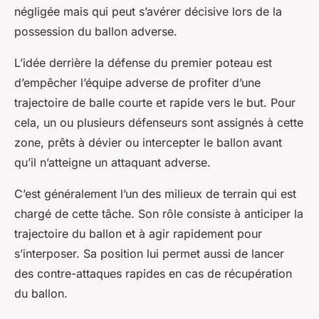
négligée mais qui peut s’avérer décisive lors de la
possession du ballon adverse.
L’idée derrière la défense du premier poteau est
d’empêcher l’équipe adverse de profiter d’une
trajectoire de balle courte et rapide vers le but. Pour
cela, un ou plusieurs défenseurs sont assignés à cette
zone, prêts à dévier ou intercepter le ballon avant
qu’il n’atteigne un attaquant adverse.
C’est généralement l’un des milieux de terrain qui est
chargé de cette tâche. Son rôle consiste à anticiper la
trajectoire du ballon et à agir rapidement pour
s’interposer. Sa position lui permet aussi de lancer
des contre-attaques rapides en cas de récupération
du ballon.