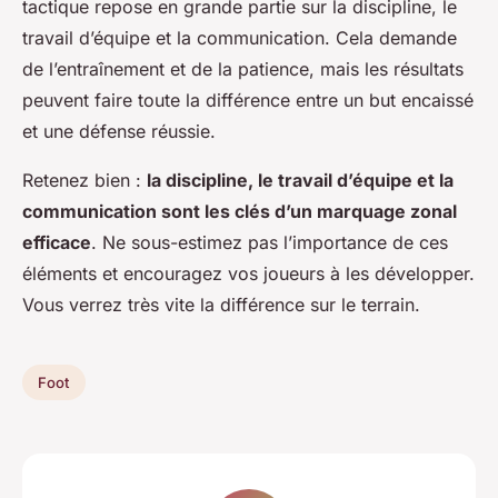
tactique repose en grande partie sur la discipline, le
travail d’équipe et la communication. Cela demande
de l’entraînement et de la patience, mais les résultats
peuvent faire toute la différence entre un but encaissé
et une défense réussie.
Retenez bien :
la discipline, le travail d’équipe et la
communication sont les clés d’un marquage zonal
efficace
. Ne sous-estimez pas l’importance de ces
éléments et encouragez vos joueurs à les développer.
Vous verrez très vite la différence sur le terrain.
Foot