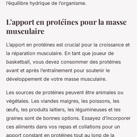
l’équilibre hydrique de l’organisme.
L’apport en protéines pour la masse
musculaire
L’apport en protéines est crucial pour la croissance et
la réparation musculaire. En tant que joueur de
basketball, vous devez consommer des protéines
avant et après l’entraînement pour soutenir le
développement de votre masse musculaire.
Les sources de protéines peuvent être animales ou
végétales. Les viandes maigres, les poissons, les
œufs, les produits laitiers, les légumineuses et les
graines sont de bonnes options. Essayez d’incorporer
ces aliments dans vos repas et collations pour un
apport constant en protéines tout au long de la