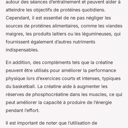
autour des séances d’entraînement et peuvent aider à
atteindre les objectifs de protéines quotidiens.
Cependant, il est essentiel de ne pas négliger les
sources de protéines alimentaires, comme les viandes
maigres, les produits laitiers ou les légumineuses, qui
fournissent également d’autres nutriments
indispensables.
En addition, des compléments tels que la créatine
peuvent être utilisés pour améliorer la performance
physique lors d’exercices courts et intenses, typiques
du basketball. La créatine aide à augmenter les
réserves de phosphocréatine dans les muscles, ce qui
peut améliorer la capacité à produire de l’énergie
pendant l’effort.
Il est important de noter que l’utilisation de