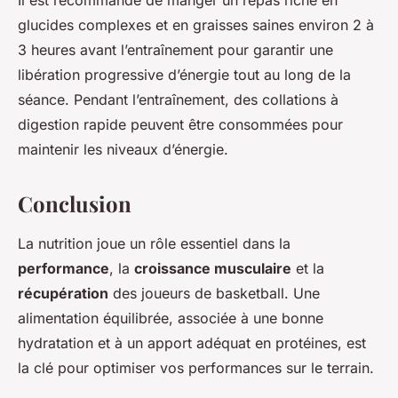
Il est recommandé de manger un repas riche en
glucides complexes et en graisses saines environ 2 à
3 heures avant l’entraînement pour garantir une
libération progressive d’énergie tout au long de la
séance. Pendant l’entraînement, des collations à
digestion rapide peuvent être consommées pour
maintenir les niveaux d’énergie.
Conclusion
La nutrition joue un rôle essentiel dans la
performance
, la
croissance musculaire
et la
récupération
des joueurs de basketball. Une
alimentation équilibrée, associée à une bonne
hydratation et à un apport adéquat en protéines, est
la clé pour optimiser vos performances sur le terrain.