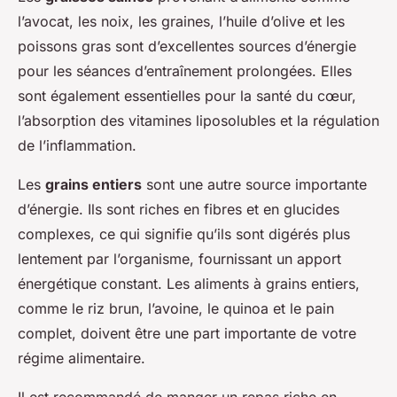
l’avocat, les noix, les graines, l’huile d’olive et les
poissons gras sont d’excellentes sources d’énergie
pour les séances d’entraînement prolongées. Elles
sont également essentielles pour la santé du cœur,
l’absorption des vitamines liposolubles et la régulation
de l’inflammation.
Les
grains entiers
sont une autre source importante
d’énergie. Ils sont riches en fibres et en glucides
complexes, ce qui signifie qu’ils sont digérés plus
lentement par l’organisme, fournissant un apport
énergétique constant. Les aliments à grains entiers,
comme le riz brun, l’avoine, le quinoa et le pain
complet, doivent être une part importante de votre
régime alimentaire.