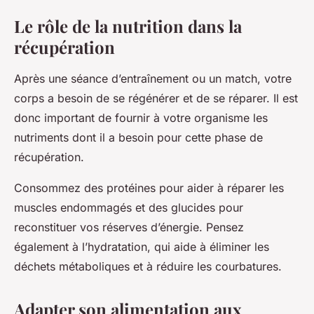
Le rôle de la nutrition dans la
récupération
Après une séance d’entraînement ou un match, votre
corps a besoin de se régénérer et de se réparer. Il est
donc important de fournir à votre organisme les
nutriments dont il a besoin pour cette phase de
récupération.
Consommez des protéines pour aider à réparer les
muscles endommagés et des glucides pour
reconstituer vos réserves d’énergie. Pensez
également à l’hydratation, qui aide à éliminer les
déchets métaboliques et à réduire les courbatures.
Adapter son alimentation aux