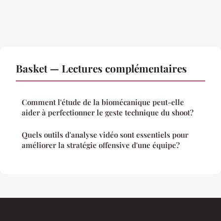
Basket — Lectures complémentaires
Comment l'étude de la biomécanique peut-elle
aider à perfectionner le geste technique du shoot?
Quels outils d'analyse vidéo sont essentiels pour
améliorer la stratégie offensive d'une équipe?