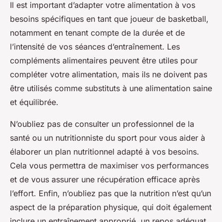
Il est important d’adapter votre alimentation à vos
besoins spécifiques en tant que joueur de basketball,
notamment en tenant compte de la durée et de
l’intensité de vos séances d’entraînement. Les
compléments alimentaires peuvent être utiles pour
compléter votre alimentation, mais ils ne doivent pas
être utilisés comme substituts à une alimentation saine
et équilibrée.
N’oubliez pas de consulter un professionnel de la
santé ou un nutritionniste du sport pour vous aider à
élaborer un plan nutritionnel adapté à vos besoins.
Cela vous permettra de maximiser vos performances
et de vous assurer une récupération efficace après
l’effort. Enfin, n’oubliez pas que la nutrition n’est qu’un
aspect de la préparation physique, qui doit également
inclure un entraînement approprié, un repos adéquat