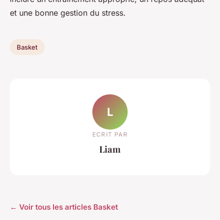
et une bonne gestion du stress.
Basket
L
ECRIT PAR
Liam
← Voir tous les articles Basket