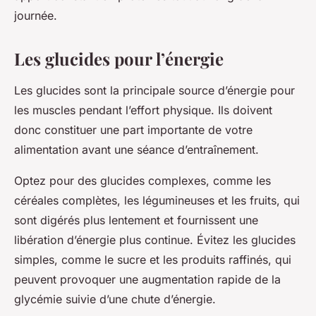
journée.
Les glucides pour l’énergie
Les glucides sont la principale source d’énergie pour
les muscles pendant l’effort physique. Ils doivent
donc constituer une part importante de votre
alimentation avant une séance d’entraînement.
Optez pour des glucides complexes, comme les
céréales complètes, les légumineuses et les fruits, qui
sont digérés plus lentement et fournissent une
libération d’énergie plus continue. Évitez les glucides
simples, comme le sucre et les produits raffinés, qui
peuvent provoquer une augmentation rapide de la
glycémie suivie d’une chute d’énergie.