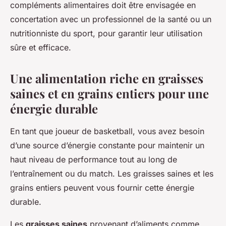
compléments alimentaires doit être envisagée en
concertation avec un professionnel de la santé ou un
nutritionniste du sport, pour garantir leur utilisation
sûre et efficace.
Une alimentation riche en graisses
saines et en grains entiers pour une
énergie durable
En tant que joueur de basketball, vous avez besoin
d’une source d’énergie constante pour maintenir un
haut niveau de performance tout au long de
l’entraînement ou du match. Les graisses saines et les
grains entiers peuvent vous fournir cette énergie
durable.
Les
graisses saines
provenant d’aliments comme