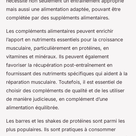
nécessite non seulement un entraînement approprié
mais aussi une alimentation adaptée, pouvant être
complétée par des suppléments alimentaires.
Les compléments alimentaires peuvent enrichir
l’apport en nutriments essentiels pour la croissance
musculaire, particulièrement en protéines, en
vitamines et minéraux. Ils peuvent également
favoriser la récupération post-entraînement en
fournissant des nutriments spécifiques qui aident à la
réparation musculaire. Toutefois, il est essentiel de
choisir des compléments de qualité et de les utiliser
de manière judicieuse, en complément d’une
alimentation équilibrée.
Les barres et les shakes de protéines sont parmi les
plus populaires. Ils sont pratiques à consommer