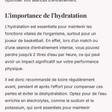
optimiser vos séances d’entraînement.
Liam
•
28 avril 2024
•
6 min de lecture
L’importance de l’hydratation
L’hydratation est essentielle pour maintenir les
fonctions vitales de l’organisme, surtout pour un
joueur de basketball. En effet, lors d’un match ou
d’une séance d’entraînement intense, vous pouvez
perdre jusqu’à 2 litres d’eau par heure, ce qui peut
avoir un impact significatif sur votre performance
physique.
Il est donc recommandé de boire régulièrement
avant, pendant et après l’effort pour compenser ces
pertes et éviter la déshydratation. Optez pour de l’eau
enrichie en électrolytes, comme le sodium et le
potassium, qui sont essentiels pour maintenir