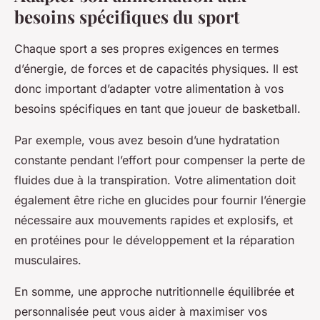
besoins spécifiques du sport
Chaque sport a ses propres exigences en termes
d’énergie, de forces et de capacités physiques. Il est
donc important d’adapter votre alimentation à vos
besoins spécifiques en tant que joueur de basketball.
Par exemple, vous avez besoin d’une hydratation
constante pendant l’effort pour compenser la perte de
fluides due à la transpiration. Votre alimentation doit
également être riche en glucides pour fournir l’énergie
nécessaire aux mouvements rapides et explosifs, et
en protéines pour le développement et la réparation
musculaires.
En somme, une approche nutritionnelle équilibrée et
personnalisée peut vous aider à maximiser vos