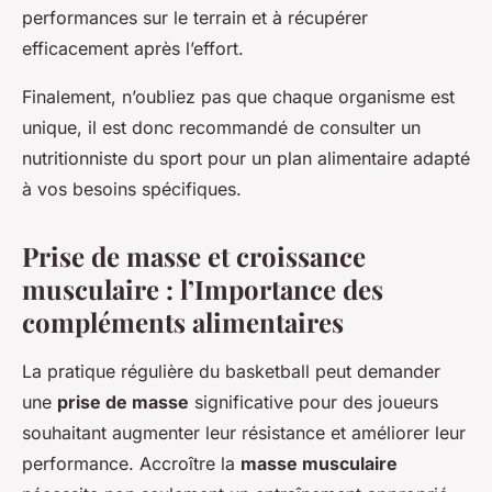
performances sur le terrain et à récupérer
efficacement après l’effort.
Finalement, n’oubliez pas que chaque organisme est
unique, il est donc recommandé de consulter un
nutritionniste du sport pour un plan alimentaire adapté
à vos besoins spécifiques.
Prise de masse et croissance
musculaire : l’Importance des
compléments alimentaires
La pratique régulière du basketball peut demander
une
prise de masse
significative pour des joueurs
souhaitant augmenter leur résistance et améliorer leur
performance. Accroître la
masse musculaire