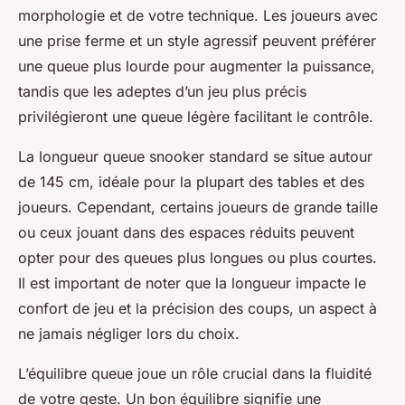
morphologie et de votre technique. Les joueurs avec
une prise ferme et un style agressif peuvent préférer
une queue plus lourde pour augmenter la puissance,
tandis que les adeptes d’un jeu plus précis
privilégieront une queue légère facilitant le contrôle.
La longueur queue snooker standard se situe autour
de 145 cm, idéale pour la plupart des tables et des
joueurs. Cependant, certains joueurs de grande taille
ou ceux jouant dans des espaces réduits peuvent
opter pour des queues plus longues ou plus courtes.
Il est important de noter que la longueur impacte le
confort de jeu et la précision des coups, un aspect à
ne jamais négliger lors du choix.
L’équilibre queue joue un rôle crucial dans la fluidité
de votre geste. Un bon équilibre signifie une