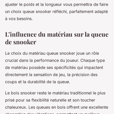
ajuster le poids et la longueur vous permettra de faire
un choix queue snooker réfléchi, parfaitement adapté
à vos besoins.
L’influence du matériau sur la queue
de snooker
Le choix du matériau queue snooker joue un rôle
crucial dans la performance du joueur. Chaque type
de matériau possède ses spécificités qui impactent
directement la sensation de jeu, la précision des
coups et la durabilité de la queue.
Le bois snooker reste le matériau traditionnel le plus
prisé pour sa flexibilité naturelle et son toucher
chaleureux. Les queues en bois offrent une excellente