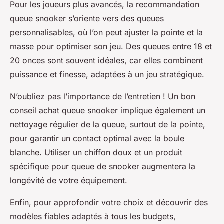
Pour les joueurs plus avancés, la recommandation
queue snooker s’oriente vers des queues
personnalisables, où l’on peut ajuster la pointe et la
masse pour optimiser son jeu. Des queues entre 18 et
20 onces sont souvent idéales, car elles combinent
puissance et finesse, adaptées à un jeu stratégique.
N’oubliez pas l’importance de l’entretien ! Un bon
conseil achat queue snooker implique également un
nettoyage régulier de la queue, surtout de la pointe,
pour garantir un contact optimal avec la boule
blanche. Utiliser un chiffon doux et un produit
spécifique pour queue de snooker augmentera la
longévité de votre équipement.
Enfin, pour approfondir votre choix et découvrir des
modèles fiables adaptés à tous les budgets,