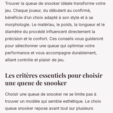
Trouver la queue de snooker idéale transforme votre
jeu. Chaque joueur, du débutant au confirmé,
bénéficie d’un choix adapté à son style et à sa
morphologie. Le matériau, le poids, la longueur et le
diamètre du procédé influencent directement la
précision et le confort. Ces conseils vous guideront
pour sélectionner une queue qui optimise votre
performance et vous accompagne durablement,
alliant contrôle et plaisir de jeu.
Les critères essentiels pour choisir
une queue de snooker
Choisir une queue de snooker ne se limite pas à
trouver un modèle qui semble esthétique. Le choix
queue snooker repose avant tout sur plusieurs