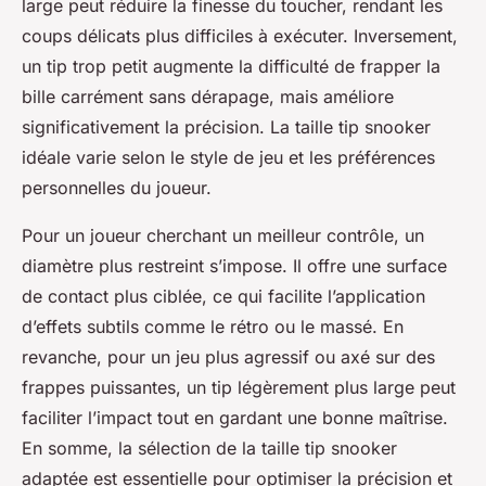
large peut réduire la finesse du toucher, rendant les
coups délicats plus difficiles à exécuter. Inversement,
un tip trop petit augmente la difficulté de frapper la
bille carrément sans dérapage, mais améliore
significativement la précision. La taille tip snooker
idéale varie selon le style de jeu et les préférences
personnelles du joueur.
Pour un joueur cherchant un meilleur contrôle, un
diamètre plus restreint s’impose. Il offre une surface
de contact plus ciblée, ce qui facilite l’application
d’effets subtils comme le rétro ou le massé. En
revanche, pour un jeu plus agressif ou axé sur des
frappes puissantes, un tip légèrement plus large peut
faciliter l’impact tout en gardant une bonne maîtrise.
En somme, la sélection de la taille tip snooker
adaptée est essentielle pour optimiser la précision et