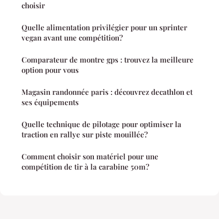
choisir
Quelle alimentation privilégier pour un sprinter
vegan avant une compétition?
Comparateur de montre gps : trouvez la meilleure
option pour vous
Magasin randonnée paris : découvrez decathlon et
ses équipements
Quelle technique de pilotage pour optimiser la
traction en rallye sur piste mouillée?
Comment choisir son matériel pour une
compétition de tir à la carabine 50m?