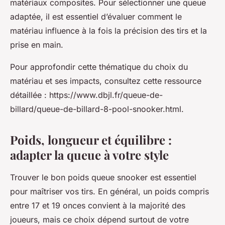
matériaux composites. Pour sélectionner une queue
adaptée, il est essentiel d’évaluer comment le
matériau influence à la fois la précision des tirs et la
prise en main.
Pour approfondir cette thématique du choix du
matériau et ses impacts, consultez cette ressource
détaillée : https://www.dbjl.fr/queue-de-
billard/queue-de-billard-8-pool-snooker.html.
Poids, longueur et équilibre :
adapter la queue à votre style
Trouver le bon poids queue snooker est essentiel
pour maîtriser vos tirs. En général, un poids compris
entre 17 et 19 onces convient à la majorité des
joueurs, mais ce choix dépend surtout de votre