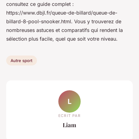
consultez ce guide complet :
https://www.dbjl.fr/queue-de-billard/queue-de-
billard-8-pool-snooker.html. Vous y trouverez de
nombreuses astuces et comparatifs qui rendent la
sélection plus facile, quel que soit votre niveau.
Autre sport
L
ECRIT PAR
Liam