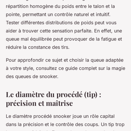
répartition homogène du poids entre le talon et la
pointe, permettant un contrôle naturel et intuitif.
Tester différentes distributions de poids peut vous
aider à trouver cette sensation parfaite. En effet, une
queue mal équilibrée peut provoquer de la fatigue et
réduire la constance des tirs.
Pour approfondir ce sujet et choisir la queue adaptée
à votre style, consultez ce guide complet sur la magie
des queues de snooker.
Le diamètre du procédé (tip) :
précision et maîtrise
Le diamètre procédé snooker joue un rôle capital
dans la précision et le contrôle des coups. Un tip trop