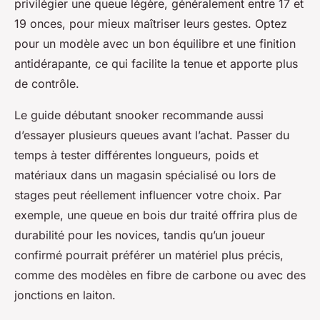
privilégier une queue légère, généralement entre 17 et
19 onces, pour mieux maîtriser leurs gestes. Optez
pour un modèle avec un bon équilibre et une finition
antidérapante, ce qui facilite la tenue et apporte plus
de contrôle.
Le guide débutant snooker recommande aussi
d’essayer plusieurs queues avant l’achat. Passer du
temps à tester différentes longueurs, poids et
matériaux dans un magasin spécialisé ou lors de
stages peut réellement influencer votre choix. Par
exemple, une queue en bois dur traité offrira plus de
durabilité pour les novices, tandis qu’un joueur
confirmé pourrait préférer un matériel plus précis,
comme des modèles en fibre de carbone ou avec des
jonctions en laiton.