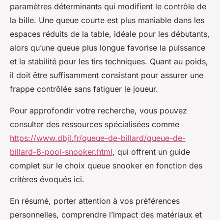
paramètres déterminants qui modifient le contrôle de
la bille. Une queue courte est plus maniable dans les
espaces réduits de la table, idéale pour les débutants,
alors qu’une queue plus longue favorise la puissance
et la stabilité pour les tirs techniques. Quant au poids,
il doit être suffisamment consistant pour assurer une
frappe contrôlée sans fatiguer le joueur.
Pour approfondir votre recherche, vous pouvez
consulter des ressources spécialisées comme
https://www.dbjl.fr/queue-de-billard/queue-de-
billard-8-pool-snooker.html
, qui offrent un guide
complet sur le choix queue snooker en fonction des
critères évoqués ici.
En résumé, porter attention à vos préférences
personnelles, comprendre l’impact des matériaux et