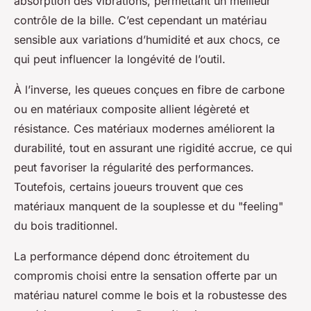
absorption des vibrations, permettant un meilleur
contrôle de la bille. C’est cependant un matériau
sensible aux variations d’humidité et aux chocs, ce
qui peut influencer la longévité de l’outil.
À l’inverse, les queues conçues en fibre de carbone
ou en matériaux composite allient légèreté et
résistance. Ces matériaux modernes améliorent la
durabilité, tout en assurant une rigidité accrue, ce qui
peut favoriser la régularité des performances.
Toutefois, certains joueurs trouvent que ces
matériaux manquent de la souplesse et du "feeling"
du bois traditionnel.
La performance dépend donc étroitement du
compromis choisi entre la sensation offerte par un
matériau naturel comme le bois et la robustesse des