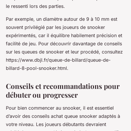
le ressenti lors des parties.
Par exemple, un diamètre autour de 9 à 10 mm est
souvent privilégié par les joueurs de snooker
expérimentés, car il équilibre habilement précision et
facilité de jeu. Pour découvrir davantage de conseils
sur les queues de snooker et leur procédé, consultez
https://www.dbjl.fr/queue-de-billard/queue-de-
billard-8-pool-snooker.html.
Conseils et recommandations pour
débuter ou progresser
Pour bien commencer au snooker, il est essentiel
d’avoir des conseils achat queue snooker adaptés à
votre niveau. Les joueurs débutants devraient