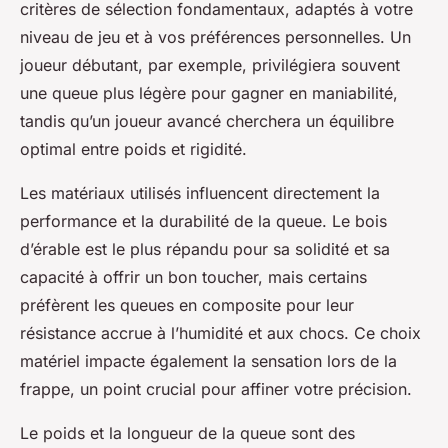
critères de sélection fondamentaux, adaptés à votre
niveau de jeu et à vos préférences personnelles. Un
joueur débutant, par exemple, privilégiera souvent
une queue plus légère pour gagner en maniabilité,
tandis qu’un joueur avancé cherchera un équilibre
optimal entre poids et rigidité.
Les matériaux utilisés influencent directement la
performance et la durabilité de la queue. Le bois
d’érable est le plus répandu pour sa solidité et sa
capacité à offrir un bon toucher, mais certains
préfèrent les queues en composite pour leur
résistance accrue à l’humidité et aux chocs. Ce choix
matériel impacte également la sensation lors de la
frappe, un point crucial pour affiner votre précision.
Le poids et la longueur de la queue sont des