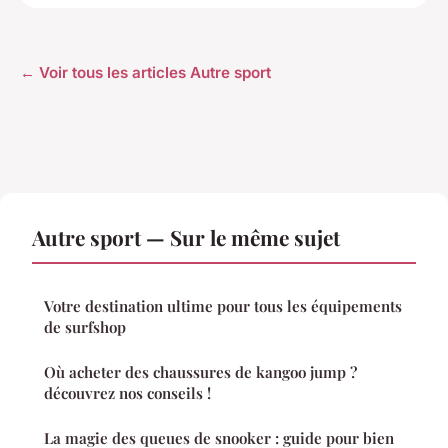
← Voir tous les articles Autre sport
Autre sport — Sur le même sujet
Votre destination ultime pour tous les équipements
de surfshop
Où acheter des chaussures de kangoo jump ?
découvrez nos conseils !
La magie des queues de snooker : guide pour bien