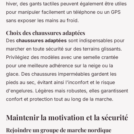
hiver, des gants tactiles peuvent également être utiles
pour manipuler facilement un téléphone ou un GPS
sans exposer les mains au froid.
Choix des chaussures adaptées
Des
chaussures adaptées
sont indispensables pour
marcher en toute sécurité sur des terrains glissants.
Privilégiez des modèles avec une semelle crantée
pour une meilleure adhérence sur la neige ou la
glace. Des chaussures imperméables gardent les
pieds au sec, évitant ainsi l'inconfort et le risque
d'engelures. Légères mais robustes, elles garantissent
confort et protection tout au long de la marche.
Maintenir la motivation et la sécurité
Rejoindre un groupe de marche nordique