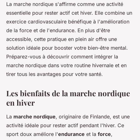
La marche nordique s'affirme comme une activité
essentielle pour rester actif cet hiver. Elle combine un
exercice cardiovasculaire bénéfique à l'amélioration
de la force et de l'endurance. En plus d'être
accessible, cette pratique en plein air offre une
solution idéale pour booster votre bien-être mental.
Préparez-vous à découvrir comment intégrer la
marche nordique dans votre routine hivernale et en
tirer tous les avantages pour votre santé.
Les bienfaits de la marche nordique
en hiver
La
marche nordique
, originaire de Finlande, est une
activité idéale pour rester actif pendant l'hiver. Ce
sport doux améliore l'
endurance
et la
force
,