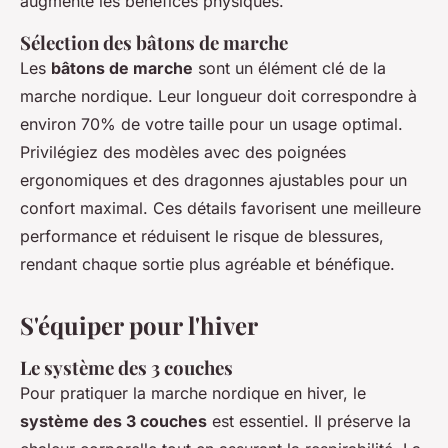
augmente les bénéfices physiques.
Sélection des bâtons de marche
Les
bâtons de marche
sont un élément clé de la
marche nordique. Leur longueur doit correspondre à
environ 70% de votre taille pour un usage optimal.
Privilégiez des modèles avec des poignées
ergonomiques et des dragonnes ajustables pour un
confort maximal. Ces détails favorisent une meilleure
performance et réduisent le risque de blessures,
rendant chaque sortie plus agréable et bénéfique.
S'équiper pour l'hiver
Le système des 3 couches
Pour pratiquer la marche nordique en hiver, le
système des 3 couches
est essentiel. Il préserve la