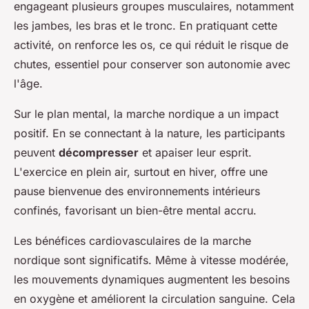
engageant plusieurs groupes musculaires, notamment
les jambes, les bras et le tronc. En pratiquant cette
activité, on renforce les os, ce qui réduit le risque de
chutes, essentiel pour conserver son autonomie avec
l'âge.
Sur le plan mental, la marche nordique a un impact
positif. En se connectant à la nature, les participants
peuvent
décompresser
et apaiser leur esprit.
L'exercice en plein air, surtout en hiver, offre une
pause bienvenue des environnements intérieurs
confinés, favorisant un bien-être mental accru.
Les bénéfices cardiovasculaires de la marche
nordique sont significatifs. Même à vitesse modérée,
les mouvements dynamiques augmentent les besoins
en oxygène et améliorent la circulation sanguine. Cela