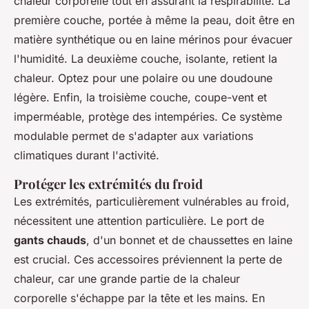
chaleur corporelle tout en assurant la respirabilité. La
première couche, portée à même la peau, doit être en
matière synthétique ou en laine mérinos pour évacuer
l'humidité. La deuxième couche, isolante, retient la
chaleur. Optez pour une polaire ou une doudoune
légère. Enfin, la troisième couche, coupe-vent et
imperméable, protège des intempéries. Ce système
modulable permet de s'adapter aux variations
climatiques durant l'activité.
Protéger les extrémités du froid
Les extrémités, particulièrement vulnérables au froid,
nécessitent une attention particulière. Le port de
gants chauds
, d'un bonnet et de chaussettes en laine
est crucial. Ces accessoires préviennent la perte de
chaleur, car une grande partie de la chaleur
corporelle s'échappe par la tête et les mains. En