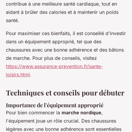
contribue à une meilleure santé cardiaque, tout en
aidant à brûler des calories et à maintenir un poids
santé.
Pour maximiser ces bienfaits, il est conseillé d'investir
dans un équipement approprié, tel que des
chaussures avec une bonne adhérence et des bâtons
de marche. Pour plus de conseils, visitez
https://www.assurance-prevention.fr/sante-
loisirs.html
.
Techniques et conseils pour débuter
Importance de l'équipement approprié
Pour bien commencer la
marche nordique
,
l'équipement joue un rôle crucial. Des chaussures
légères avec une bonne adhérence sont essentielles