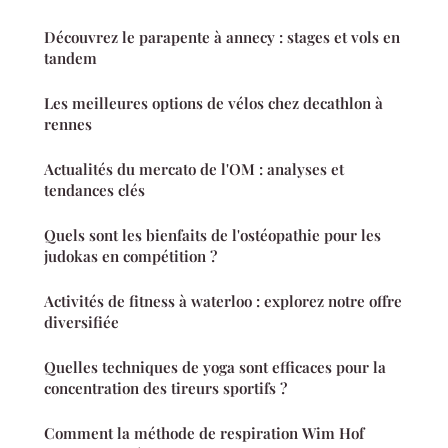
Découvrez le parapente à annecy : stages et vols en
tandem
Les meilleures options de vélos chez decathlon à
rennes
Actualités du mercato de l'OM : analyses et
tendances clés
Quels sont les bienfaits de l'ostéopathie pour les
judokas en compétition ?
Activités de fitness à waterloo : explorez notre offre
diversifiée
Quelles techniques de yoga sont efficaces pour la
concentration des tireurs sportifs ?
Comment la méthode de respiration Wim Hof