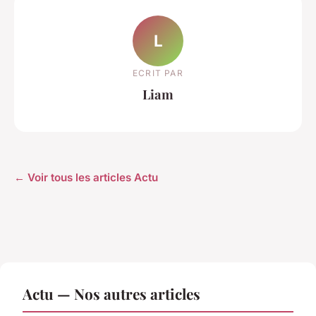
L
ECRIT PAR
Liam
← Voir tous les articles Actu
Actu — Nos autres articles