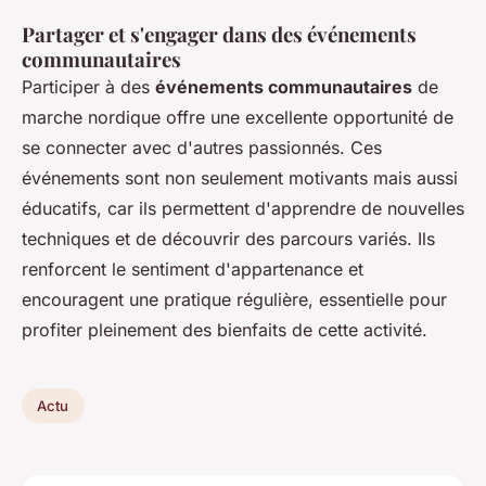
Partager et s'engager dans des événements
communautaires
Participer à des
événements communautaires
de
marche nordique offre une excellente opportunité de
se connecter avec d'autres passionnés. Ces
événements sont non seulement motivants mais aussi
éducatifs, car ils permettent d'apprendre de nouvelles
techniques et de découvrir des parcours variés. Ils
renforcent le sentiment d'appartenance et
encouragent une pratique régulière, essentielle pour
profiter pleinement des bienfaits de cette activité.
Actu