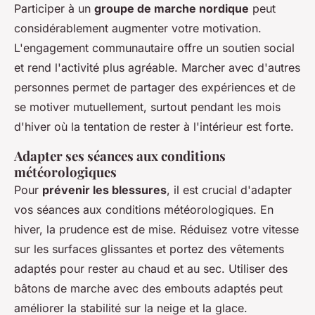
Participer à un
groupe de marche nordique
peut
considérablement augmenter votre motivation.
L'engagement communautaire offre un soutien social
et rend l'activité plus agréable. Marcher avec d'autres
personnes permet de partager des expériences et de
se motiver mutuellement, surtout pendant les mois
d'hiver où la tentation de rester à l'intérieur est forte.
Adapter ses séances aux conditions
météorologiques
Pour
prévenir les blessures
, il est crucial d'adapter
vos séances aux conditions météorologiques. En
hiver, la prudence est de mise. Réduisez votre vitesse
sur les surfaces glissantes et portez des vêtements
adaptés pour rester au chaud et au sec. Utiliser des
bâtons de marche avec des embouts adaptés peut
améliorer la stabilité sur la neige et la glace.