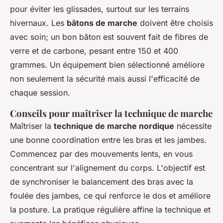
pour éviter les glissades, surtout sur les terrains
hivernaux. Les
bâtons de marche
doivent être choisis
avec soin; un bon bâton est souvent fait de fibres de
verre et de carbone, pesant entre 150 et 400
grammes. Un équipement bien sélectionné améliore
non seulement la sécurité mais aussi l'efficacité de
chaque session.
Conseils pour maîtriser la technique de marche
Maîtriser la
technique de marche nordique
nécessite
une bonne coordination entre les bras et les jambes.
Commencez par des mouvements lents, en vous
concentrant sur l'alignement du corps. L'objectif est
de synchroniser le balancement des bras avec la
foulée des jambes, ce qui renforce le dos et améliore
la posture. La pratique régulière affine la technique et