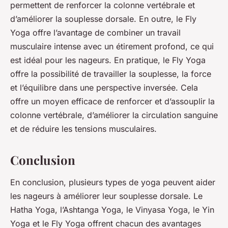
permettent de renforcer la colonne vertébrale et
d’améliorer la souplesse dorsale. En outre, le Fly
Yoga offre l’avantage de combiner un travail
musculaire intense avec un étirement profond, ce qui
est idéal pour les nageurs. En pratique, le Fly Yoga
offre la possibilité de travailler la souplesse, la force
et l’équilibre dans une perspective inversée. Cela
offre un moyen efficace de renforcer et d’assouplir la
colonne vertébrale, d’améliorer la circulation sanguine
et de réduire les tensions musculaires.
Conclusion
En conclusion, plusieurs types de yoga peuvent aider
les nageurs à améliorer leur souplesse dorsale. Le
Hatha Yoga, l’Ashtanga Yoga, le Vinyasa Yoga, le Yin
Yoga et le Fly Yoga offrent chacun des avantages