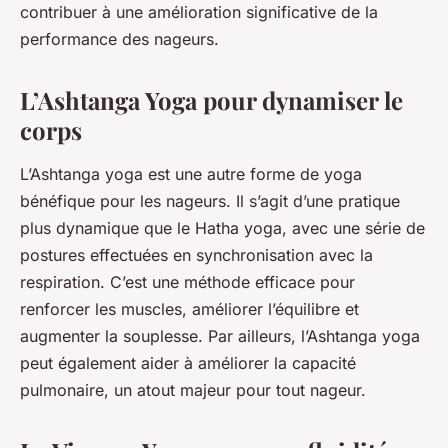
contribuer à une amélioration significative de la
performance des nageurs.
L’Ashtanga Yoga pour dynamiser le
corps
L’Ashtanga yoga est une autre forme de yoga
bénéfique pour les nageurs. Il s’agit d’une pratique
plus dynamique que le Hatha yoga, avec une série de
postures effectuées en synchronisation avec la
respiration. C’est une méthode efficace pour
renforcer les muscles, améliorer l’équilibre et
augmenter la souplesse. Par ailleurs, l’Ashtanga yoga
peut également aider à améliorer la capacité
pulmonaire, un atout majeur pour tout nageur.