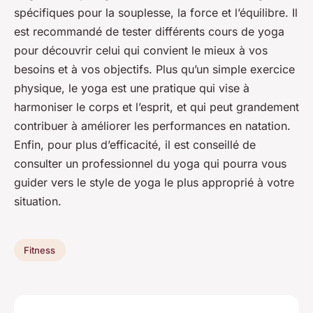
spécifiques pour la souplesse, la force et l’équilibre. Il
est recommandé de tester différents cours de yoga
pour découvrir celui qui convient le mieux à vos
besoins et à vos objectifs. Plus qu’un simple exercice
physique, le yoga est une pratique qui vise à
harmoniser le corps et l’esprit, et qui peut grandement
contribuer à améliorer les performances en natation.
Enfin, pour plus d’efficacité, il est conseillé de
consulter un professionnel du yoga qui pourra vous
guider vers le style de yoga le plus approprié à votre
situation.
Fitness