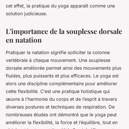
cet effet, la pratique du yoga apparaît comme une
solution judicieuse.
L’importance de la souplesse dorsale
en natation
Pratiquer la natation signifie solliciter la colonne
vertébrale à chaque mouvement. Une souplesse
dorsale améliorée permet ainsi des mouvements plus
fluides, plus puissants et plus efficaces. Le yoga est
alors une discipline complémentaire pour améliorer
cette flexibilité. C’est une pratique holistique qui
œuvre à l’harmonie du corps et de l’esprit à travers
diverses postures et techniques de respiration. De
nombreuses études ont démontré que le yoga peut
améliorer la flexibilité, la force et l’équilibre, tout en