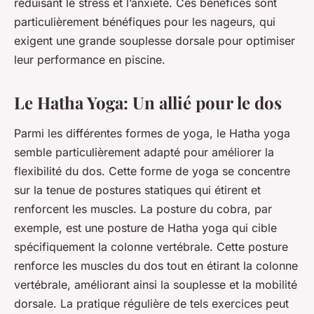
réduisant le stress et l’anxiété. Ces bénéfices sont
particulièrement bénéfiques pour les nageurs, qui
exigent une grande souplesse dorsale pour optimiser
leur performance en piscine.
Le Hatha Yoga: Un allié pour le dos
Parmi les différentes formes de yoga, le Hatha yoga
semble particulièrement adapté pour améliorer la
flexibilité du dos. Cette forme de yoga se concentre
sur la tenue de postures statiques qui étirent et
renforcent les muscles. La posture du cobra, par
exemple, est une posture de Hatha yoga qui cible
spécifiquement la colonne vertébrale. Cette posture
renforce les muscles du dos tout en étirant la colonne
vertébrale, améliorant ainsi la souplesse et la mobilité
dorsale. La pratique régulière de tels exercices peut