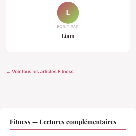
L
ECRIT PAR
Liam
← Voir tous les articles Fitness
Fitness — Lectures complémentaires