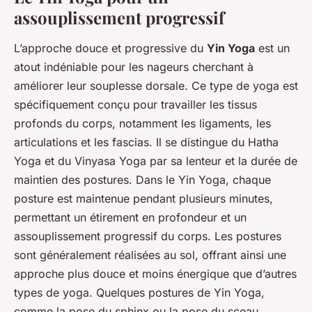
assouplissement progressif
L’approche douce et progressive du
Yin Yoga
est un
atout indéniable pour les nageurs cherchant à
améliorer leur souplesse dorsale. Ce type de yoga est
spécifiquement conçu pour travailler les tissus
profonds du corps, notamment les ligaments, les
articulations et les fascias. Il se distingue du Hatha
Yoga et du Vinyasa Yoga par sa lenteur et la durée de
maintien des postures. Dans le Yin Yoga, chaque
posture est maintenue pendant plusieurs minutes,
permettant un étirement en profondeur et un
assouplissement progressif du corps. Les postures
sont généralement réalisées au sol, offrant ainsi une
approche plus douce et moins énergique que d’autres
types de yoga. Quelques postures de Yin Yoga,
comme la pose du sphinx ou la pose du sceau,