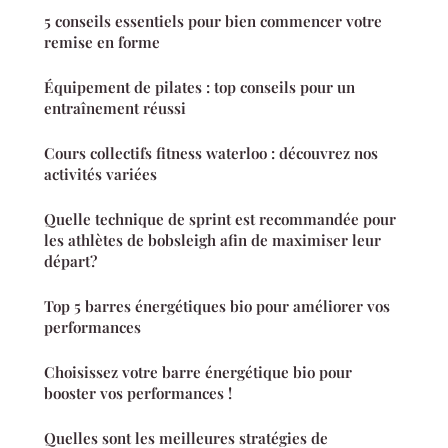
5 conseils essentiels pour bien commencer votre
remise en forme
Équipement de pilates : top conseils pour un
entraînement réussi
Cours collectifs fitness waterloo : découvrez nos
activités variées
Quelle technique de sprint est recommandée pour
les athlètes de bobsleigh afin de maximiser leur
départ?
Top 5 barres énergétiques bio pour améliorer vos
performances
Choisissez votre barre énergétique bio pour
booster vos performances !
Quelles sont les meilleures stratégies de