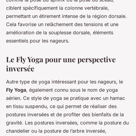
ciblent spécifiquement la colonne vertébrale,
permettant un étirement intense de la région dorsale.
Cela favorise un relâchement des tensions et une
amélioration de la souplesse dorsale, éléments
essentiels pour les nageurs.
Le Fly Yoga pour une perspective
inversée
Autre type de yoga intéressant pour les nageurs, le
Fly Yoga
, également connu sous le nom de yoga
aérien. Ce style de yoga se pratique avec un hamac
en tissu suspendu, ce qui permet de réaliser des
postures inversées et de profiter des bienfaits de la
gravité. Les postures inversées, comme la posture du
chandelier ou la posture de l’arbre inversée,