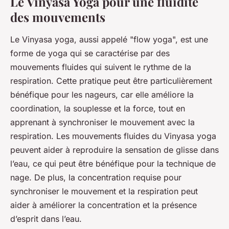
Le Vinyasa Yoga pour une fluidité
des mouvements
Le Vinyasa yoga, aussi appelé "flow yoga", est une
forme de yoga qui se caractérise par des
mouvements fluides qui suivent le rythme de la
respiration. Cette pratique peut être particulièrement
bénéfique pour les nageurs, car elle améliore la
coordination, la souplesse et la force, tout en
apprenant à synchroniser le mouvement avec la
respiration. Les mouvements fluides du Vinyasa yoga
peuvent aider à reproduire la sensation de glisse dans
l’eau, ce qui peut être bénéfique pour la technique de
nage. De plus, la concentration requise pour
synchroniser le mouvement et la respiration peut
aider à améliorer la concentration et la présence
d’esprit dans l’eau.