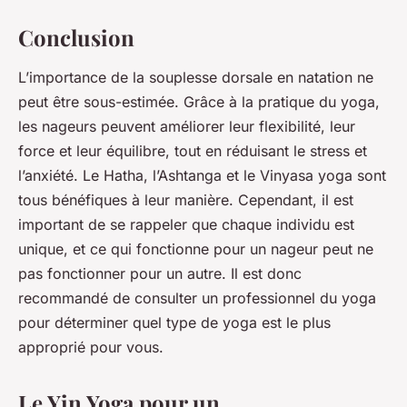
Conclusion
L’importance de la souplesse dorsale en natation ne
peut être sous-estimée. Grâce à la pratique du yoga,
les nageurs peuvent améliorer leur flexibilité, leur
force et leur équilibre, tout en réduisant le stress et
l’anxiété. Le Hatha, l’Ashtanga et le Vinyasa yoga sont
tous bénéfiques à leur manière. Cependant, il est
important de se rappeler que chaque individu est
unique, et ce qui fonctionne pour un nageur peut ne
pas fonctionner pour un autre. Il est donc
recommandé de consulter un professionnel du yoga
pour déterminer quel type de yoga est le plus
approprié pour vous.
Le Yin Yoga pour un